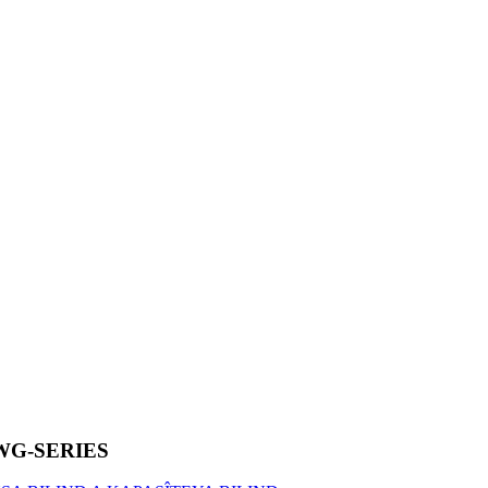
-DWG-SERIES